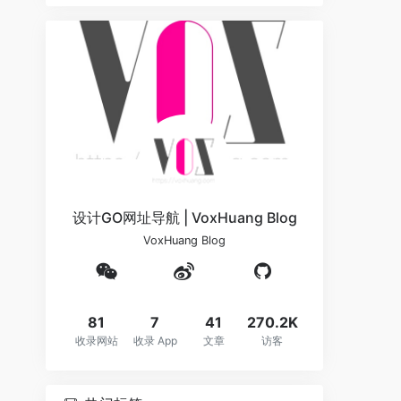
设计GO网址导航 | VoxHuang Blog
VoxHuang Blog
81
7
41
270.2K
收录网站
收录 App
文章
访客