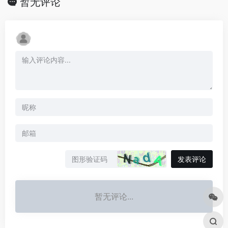
暂无评论
发表评论
暂无评论...