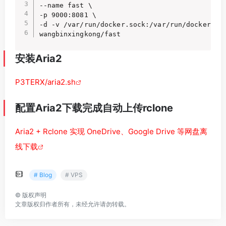
--name fast \

-p 9000:8081 \

-d -v /var/run/docker.sock:/var/run/docker.soc
wangbinxingkong/fast
安装Aria2
P3TERX/aria2.sh
配置Aria2下载完成自动上传rclone
Aria2 + Rclone 实现 OneDrive、Google Drive 等网盘离
线下载
# Blog
# VPS
©
版权声明
文章版权归作者所有，未经允许请勿转载。