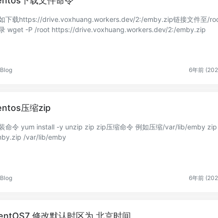
entos下载文件命令
下载https://drive.voxhuang.workers.dev/2:/emby.zip链接文件至/ro
目录 wget -P /root https://drive.voxhuang.workers.dev/2:/emby.zip
Blog
6年前 (202
entos压缩zip
-y unzip zip zip压缩命令 例如压缩/var/lib/emby zip -r
by.zip /var/lib/emby
Blog
6年前 (202
entOS7 修改默认时区为 北京时间