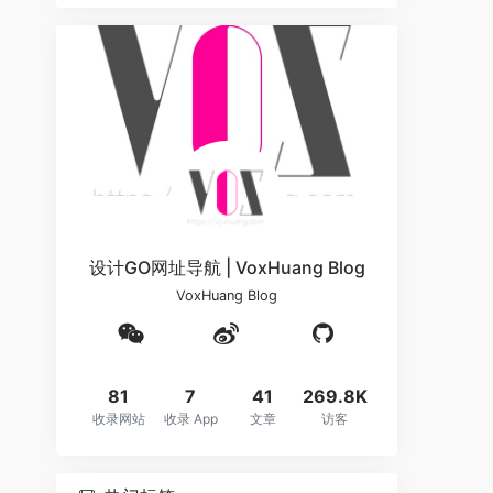
设计GO网址导航 | VoxHuang Blog
VoxHuang Blog
81
7
41
269.8K
收录网站
收录 App
文章
访客