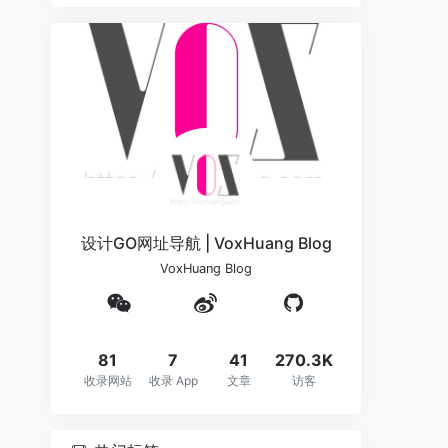
设计GO网址导航 | VoxHuang Blog
VoxHuang Blog
81
7
41
270.3K
收录网站
收录 App
文章
访客