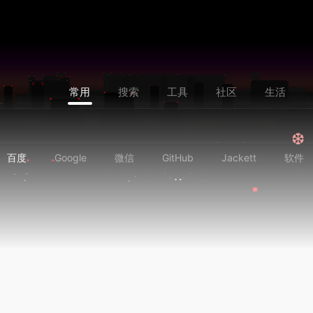
常用
搜索
工具
社区
生活
百度
Google
微信
GitHub
Jackett
软件
❆