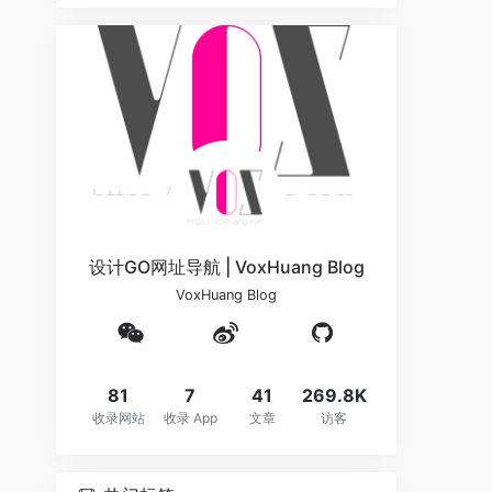
设计GO网址导航 | VoxHuang Blog
VoxHuang Blog
81
7
41
269.8K
收录网站
收录 App
文章
访客