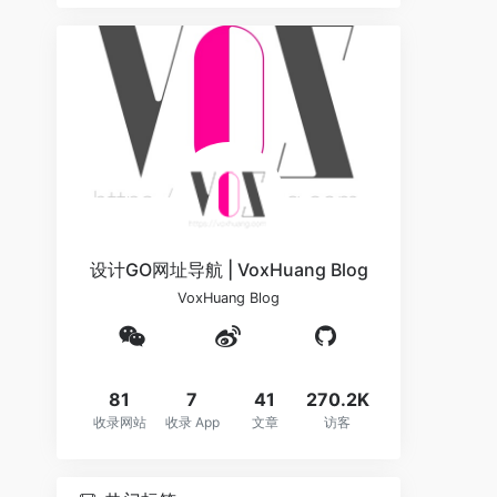
设计GO网址导航 | VoxHuang Blog
VoxHuang Blog
81
7
41
270.2K
收录网站
收录 App
文章
访客