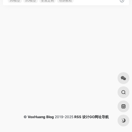
3d模型
SU模型
全屋定制
培训教程
©
VoxHuang Blog
2019-2025
RSS
设计GO网址导航