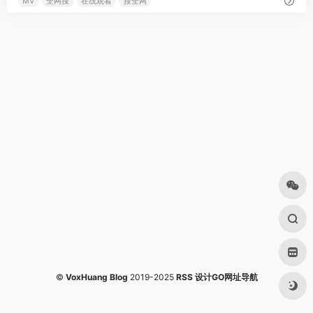
MV
全网搜
在线观看
搜全网
©
VoxHuang Blog
2019-2025
RSS
设计GO网址导航