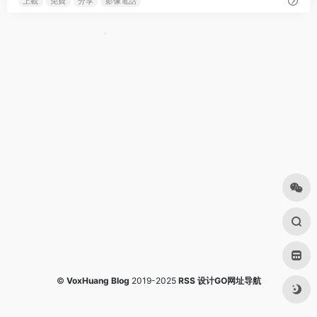
上載
免費
分享
影像電話
❆
©
VoxHuang Blog
2019-2025
RSS
设计GO网址导航