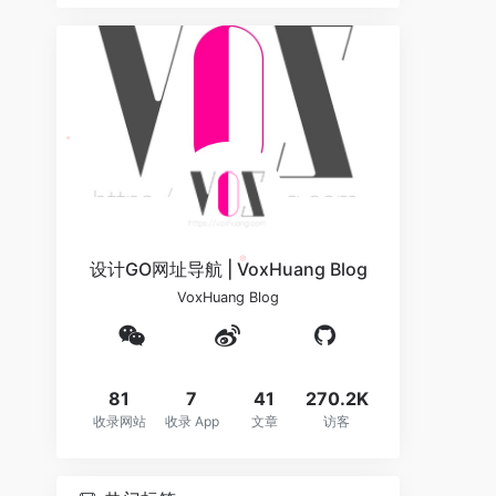
❆
设计GO网址导航 | VoxHuang Blog
VoxHuang Blog
❆
81
7
41
270.2K
收录网站
收录 App
文章
访客