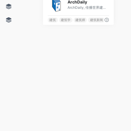
ArchDaily
ArchDaily, 传播世界建筑: 为建筑专业人士时刻更新建筑新闻，竞赛和最新项目
建筑
建筑学
建筑师
建筑新闻