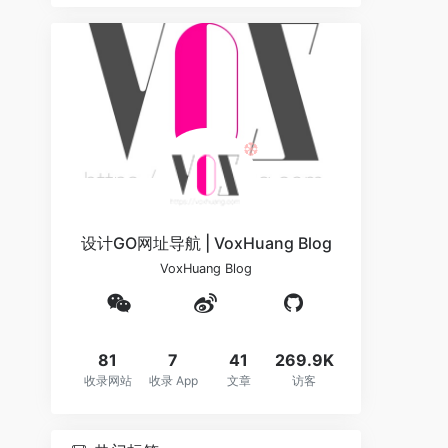
❆
❆
设计GO网址导航 | VoxHuang Blog
VoxHuang Blog
81
7
41
269.9K
收录网站
收录 App
文章
访客