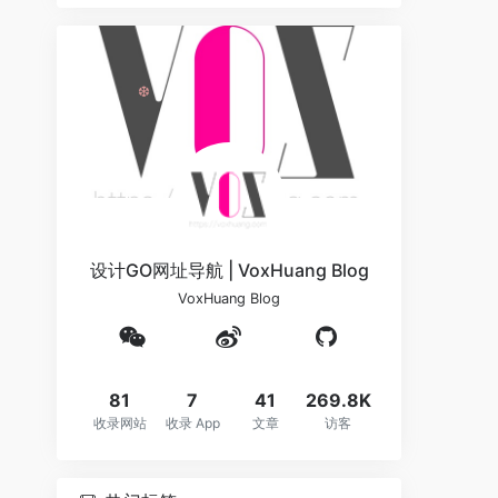
❆
❆
设计GO网址导航 | VoxHuang Blog
VoxHuang Blog
81
7
41
269.8K
收录网站
收录 App
文章
访客