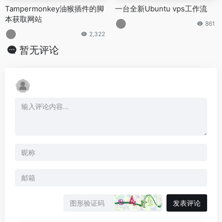
Tampermonkey油猴插件的脚
一台全新Ubuntu vps工作流
本获取网站
861
2,322
暂无评论
发表评论