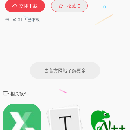
立即下载
收藏
0
31
人已下载
去官方网站了解更多
相关软件