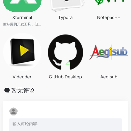
Xterminal
Typora
Notepad++
更好用的开发工具，但不止于 SSHNoteTerminal...... 不仅是强大的SSH工具，更提供本地控制台，以及更多即将 推出的开发相关功能，让您专注于创造卓越的代码
Videoder
GitHub Desktop
Aegisub
暂无评论