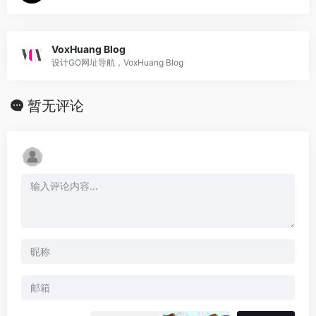
VoxHuang Blog
设计GO网址导航，VoxHuang Blog
暂无评论