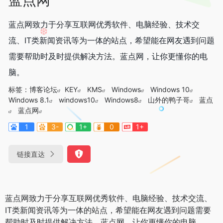
蓝点网致力于分享互联网优秀软件、电脑经验、技术交
流、IT类新闻资讯等为一体的站点，希望能在网友遇到问题
❆
需要帮助时及时提供解决方法。蓝点网，让你更懂你的电
脑。
标签：
博客论坛
KEY
KMS
Windows
Windows 10
Windows 8.1
windows10
Windows8
山外的鸭子哥
蓝点
蓝点网
1
3-
1+
0
1+
链接直达
蓝点网致力于分享互联网优秀软件、电脑经验、技术交流、
IT类新闻资讯等为一体的站点，希望能在网友遇到问题需要
帮助时及时提供解决方法。蓝点网，让你更懂你的电脑。