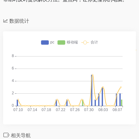
数据统计
相关导航