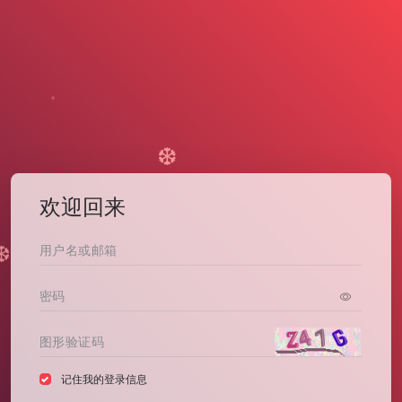
❆
❆
欢迎回来
❆
记住我的登录信息